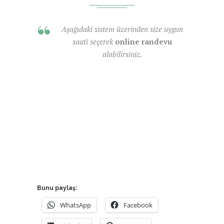
Aşağıdaki sistem üzerinden size uygun
saati seçerek
online randevu
alabilirsiniz.
Bunu paylaş:
WhatsApp
Facebook