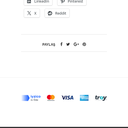
LinkedIn
Pinterest
X
Reddit
PAYLAŞ