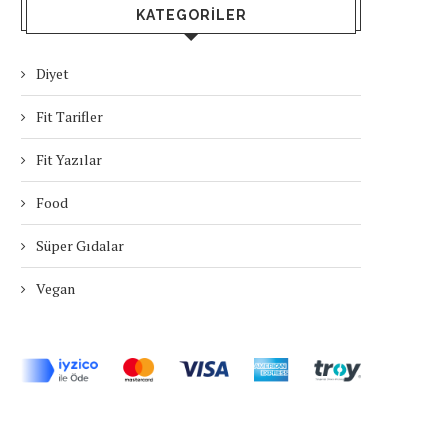
KATEGORILER
Diyet
Fit Tarifler
Fit Yazılar
Food
Süper Gıdalar
Vegan