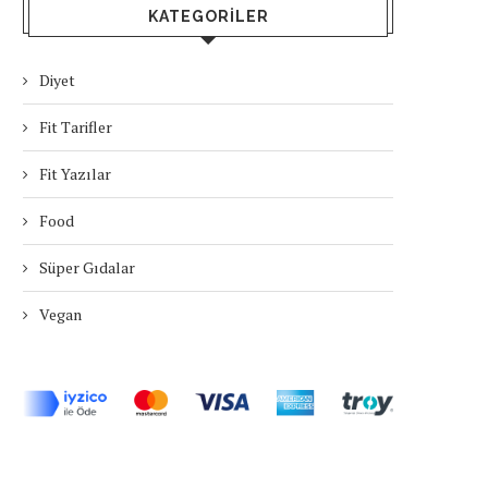
KATEGORILER
Diyet
Fit Tarifler
Fit Yazılar
Food
Süper Gıdalar
Vegan