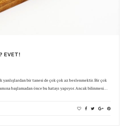
? EVET!
yanlışlardan bir tanesi de çok çok az beslenmektir. Bir çok
ramına başlamadan önce bu hatayı yapıyor. Ancak bilinmesi…