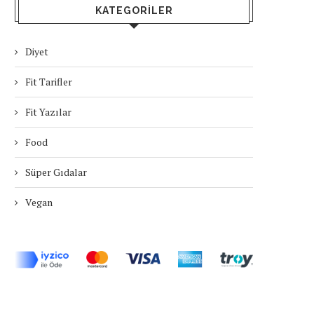
KATEGORILER
Diyet
Fit Tarifler
Fit Yazılar
Food
Süper Gıdalar
Vegan