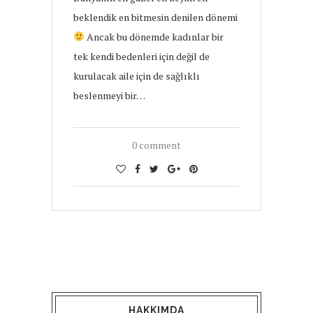
beklendik en bitmesin denilen dönemi
Ancak bu dönemde kadınlar bir
tek kendi bedenleri için değil de
kurulacak aile için de sağlıklı
beslenmeyi bir…
0 comment
HAKKIMDA