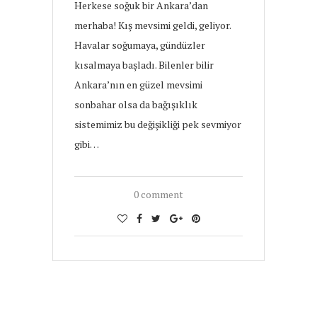
Herkese soğuk bir Ankara’dan
merhaba! Kış mevsimi geldi, geliyor.
Havalar soğumaya, gündüzler
kısalmaya başladı. Bilenler bilir
Ankara’nın en güzel mevsimi
sonbahar olsa da bağışıklık
sistemimiz bu değişikliği pek sevmiyor
gibi…
0 comment