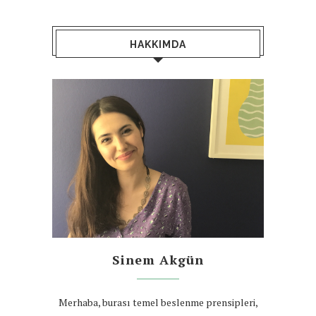
HAKKIMDA
Sinem Akgün
Merhaba, burası temel beslenme prensipleri,