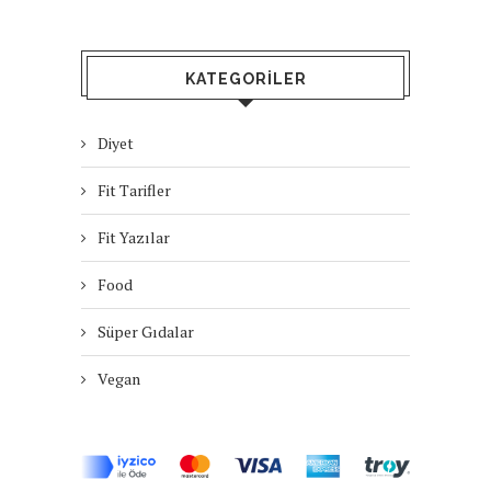
KATEGORILER
Diyet
Fit Tarifler
Fit Yazılar
Food
Süper Gıdalar
Vegan