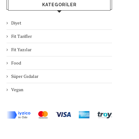
KATEGORILER
Diyet
Fit Tarifler
Fit Yazılar
Food
Süper Gıdalar
Vegan