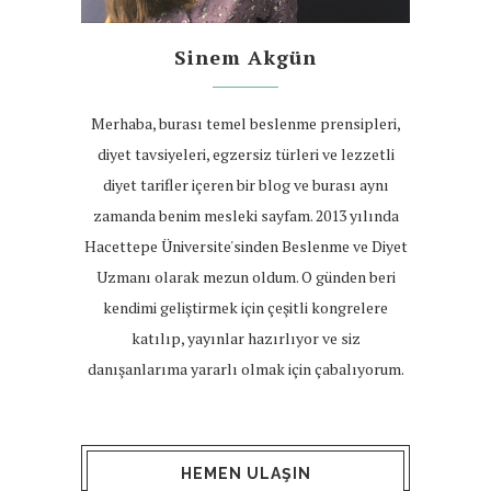
Sinem Akgün
Merhaba, burası temel beslenme prensipleri,
diyet tavsiyeleri, egzersiz türleri ve lezzetli
diyet tarifler içeren bir blog ve burası aynı
zamanda benim mesleki sayfam. 2013 yılında
Hacettepe Üniversite'sinden Beslenme ve Diyet
Uzmanı olarak mezun oldum. O günden beri
kendimi geliştirmek için çeşitli kongrelere
katılıp, yayınlar hazırlıyor ve siz
danışanlarıma yararlı olmak için çabalıyorum.
HEMEN ULAŞIN