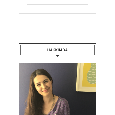
HAKKIMDA