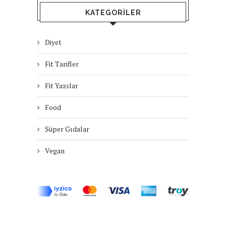
KATEGORILER
Diyet
Fit Tarifler
Fit Yazılar
Food
Süper Gıdalar
Vegan