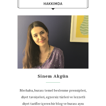
HAKKIMDA
Sinem Akgün
Merhaba, burası temel beslenme prensipleri,
diyet tavsiyeleri, egzersiz türleri ve lezzetli
diyet tarifler içeren bir blog ve burası aynı