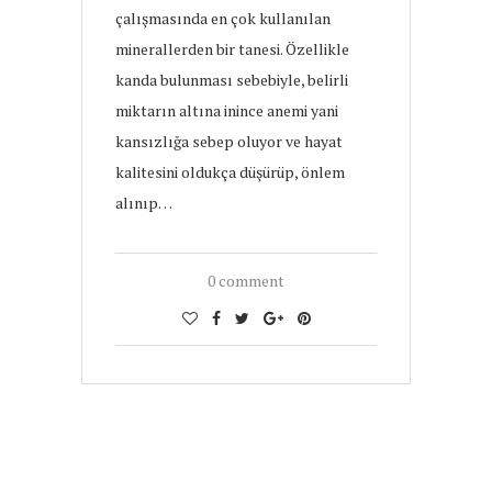
çalışmasında en çok kullanılan
minerallerden bir tanesi. Özellikle
kanda bulunması sebebiyle, belirli
miktarın altına inince anemi yani
kansızlığa sebep oluyor ve hayat
kalitesini oldukça düşürüp, önlem
alınıp…
0 comment