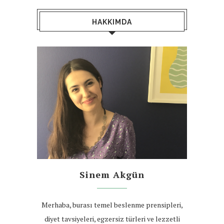
HAKKIMDA
Sinem Akgün
Merhaba, burası temel beslenme prensipleri,
diyet tavsiyeleri, egzersiz türleri ve lezzetli