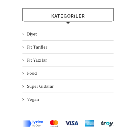
KATEGORILER
Diyet
Fit Tarifler
Fit Yazılar
Food
Süper Gıdalar
Vegan