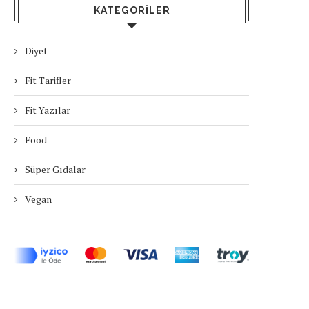
KATEGORILER
Diyet
Fit Tarifler
Fit Yazılar
Food
Süper Gıdalar
Vegan