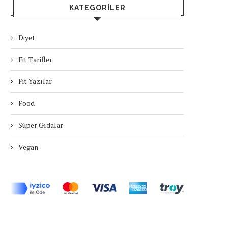
KATEGORILER
Diyet
Fit Tarifler
Fit Yazılar
Food
Süper Gıdalar
Vegan