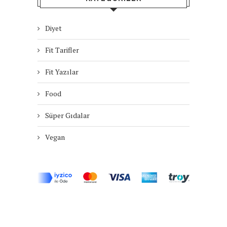
Diyet
Fit Tarifler
Fit Yazılar
Food
Süper Gıdalar
Vegan