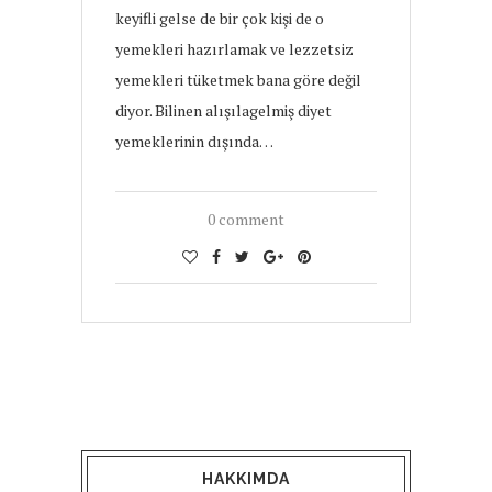
keyifli gelse de bir çok kişi de o
yemekleri hazırlamak ve lezzetsiz
yemekleri tüketmek bana göre değil
diyor. Bilinen alışılagelmiş diyet
yemeklerinin dışında…
0 comment
HAKKIMDA