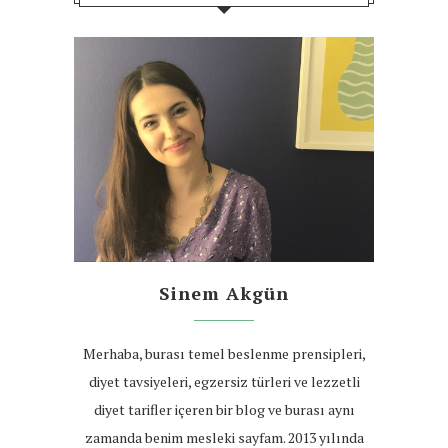
Sinem Akgün
Merhaba, burası temel beslenme prensipleri,
diyet tavsiyeleri, egzersiz türleri ve lezzetli
diyet tarifler içeren bir blog ve burası aynı
zamanda benim mesleki sayfam. 2013 yılında