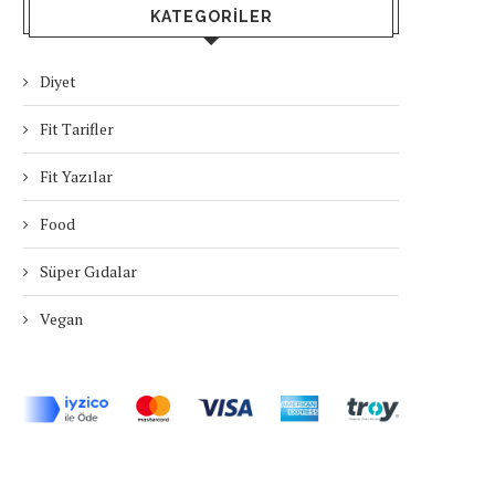
KATEGORILER
Diyet
Fit Tarifler
Fit Yazılar
Food
Süper Gıdalar
Vegan