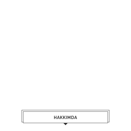
HAKKIMDA