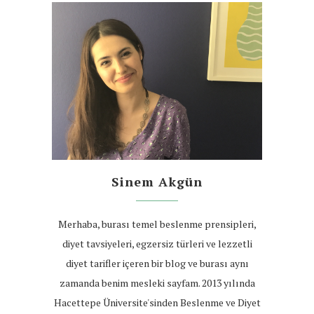
Sinem Akgün
Merhaba, burası temel beslenme prensipleri,
diyet tavsiyeleri, egzersiz türleri ve lezzetli
diyet tarifler içeren bir blog ve burası aynı
zamanda benim mesleki sayfam. 2013 yılında
Hacettepe Üniversite'sinden Beslenme ve Diyet