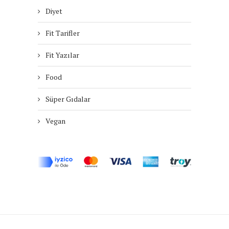
Diyet
Fit Tarifler
Fit Yazılar
Food
Süper Gıdalar
Vegan