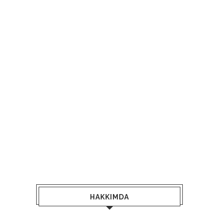
HAKKIMDA