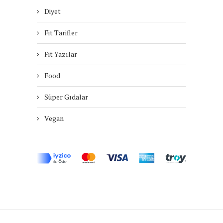
Diyet
Fit Tarifler
Fit Yazılar
Food
Süper Gıdalar
Vegan