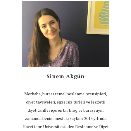
Sinem Akgün
Merhaba, burası temel beslenme prensipleri,
diyet tavsiyeleri, egzersiz türleri ve lezzetli
diyet tarifler içeren bir blog ve burası aynı
zamanda benim mesleki sayfam. 2013 yılında
Hacettepe Üniversite'sinden Beslenme ve Diyet