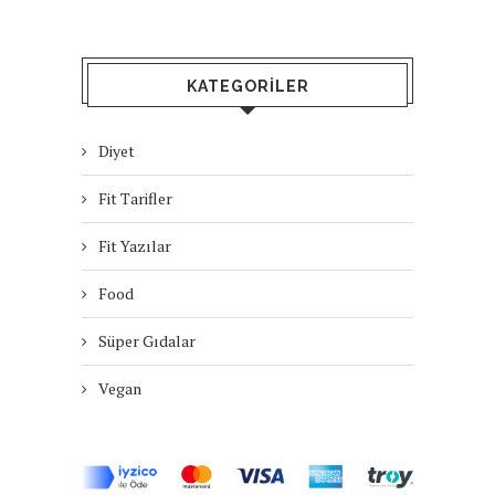
KATEGORILER
Diyet
Fit Tarifler
Fit Yazılar
Food
Süper Gıdalar
Vegan