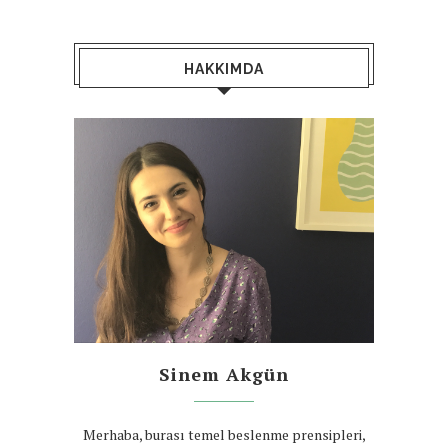
HAKKIMDA
Sinem Akgün
Merhaba, burası temel beslenme prensipleri,