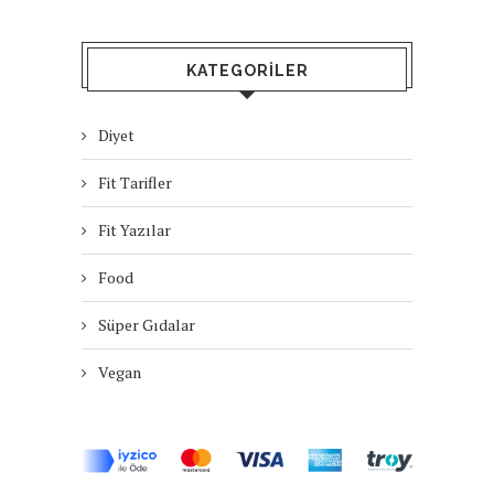
KATEGORILER
Diyet
Fit Tarifler
Fit Yazılar
Food
Süper Gıdalar
Vegan