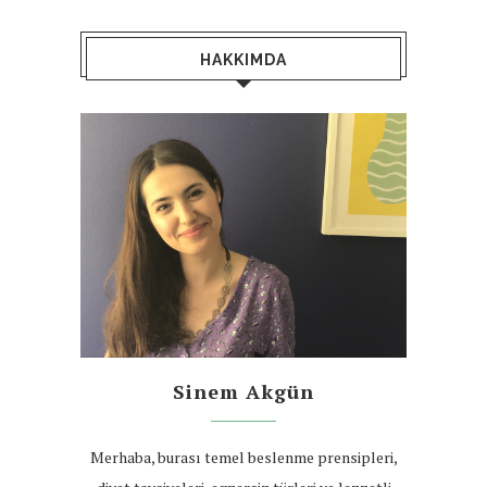
HAKKIMDA
Sinem Akgün
Merhaba, burası temel beslenme prensipleri,