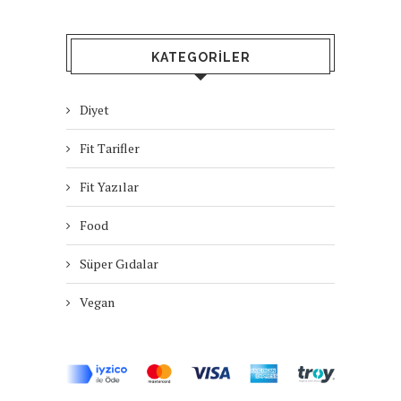
KATEGORILER
Diyet
Fit Tarifler
Fit Yazılar
Food
Süper Gıdalar
Vegan