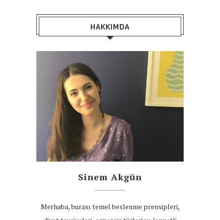
HAKKIMDA
Sinem Akgün
Merhaba, burası temel beslenme prensipleri,