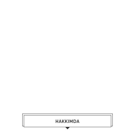
HAKKIMDA