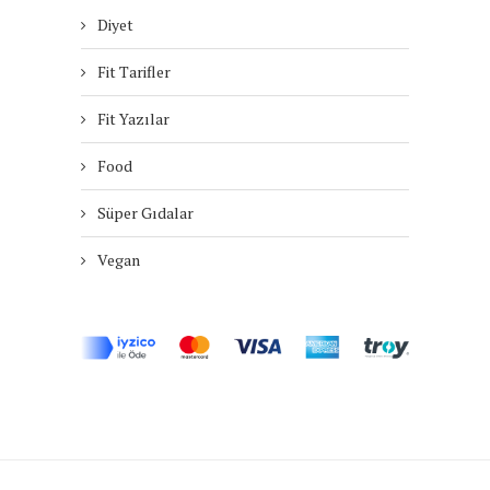
Diyet
Fit Tarifler
Fit Yazılar
Food
Süper Gıdalar
Vegan