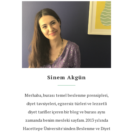
Sinem Akgün
Merhaba, burası temel beslenme prensipleri,
diyet tavsiyeleri, egzersiz türleri ve lezzetli
diyet tarifler içeren bir blog ve burası aynı
zamanda benim mesleki sayfam. 2013 yılında
Hacettepe Üniversite'sinden Beslenme ve Diyet