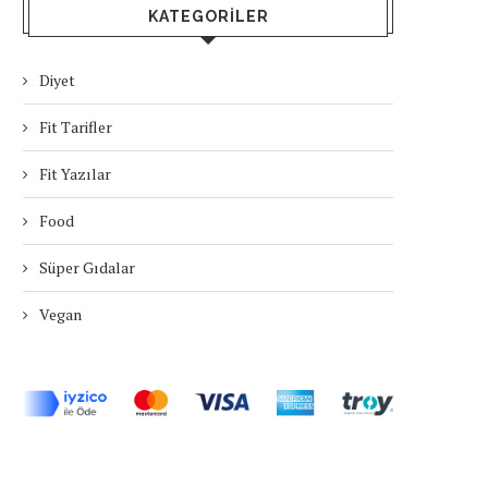
KATEGORILER
Diyet
Fit Tarifler
Fit Yazılar
Food
Süper Gıdalar
Vegan