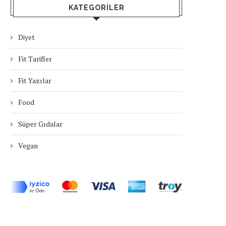
KATEGORILER
Diyet
Fit Tarifler
Fit Yazılar
Food
Süper Gıdalar
Vegan