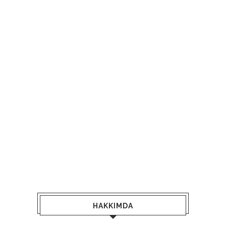
HAKKIMDA