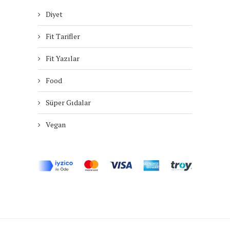
Diyet
Fit Tarifler
Fit Yazılar
Food
Süper Gıdalar
Vegan