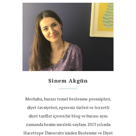
Sinem Akgün
Merhaba, burası temel beslenme prensipleri,
diyet tavsiyeleri, egzersiz türleri ve lezzetli
diyet tarifler içeren bir blog ve burası aynı
zamanda benim mesleki sayfam. 2013 yılında
Hacettepe Üniversite'sinden Beslenme ve Diyet