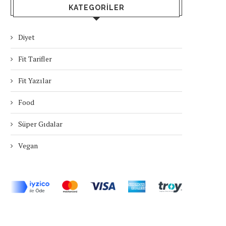
KATEGORILER
Diyet
Fit Tarifler
Fit Yazılar
Food
Süper Gıdalar
Vegan