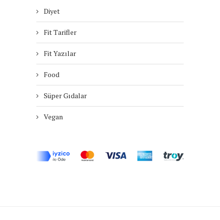
Diyet
Fit Tarifler
Fit Yazılar
Food
Süper Gıdalar
Vegan