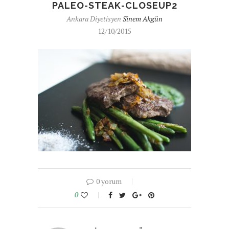
PALEO-STEAK-CLOSEUP2
Ankara Diyetisyen
Sinem Akgün
12/10/2015
0 yorum
0