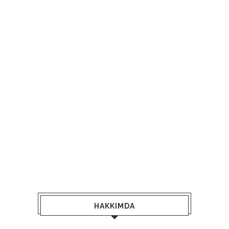
HAKKIMDA