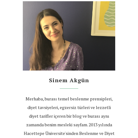
Sinem Akgün
Merhaba, burası temel beslenme prensipleri,
diyet tavsiyeleri, egzersiz türleri ve lezzetli
diyet tarifler içeren bir blog ve burası aynı
zamanda benim mesleki sayfam. 2013 yılında
Hacettepe Üniversite'sinden Beslenme ve Diyet