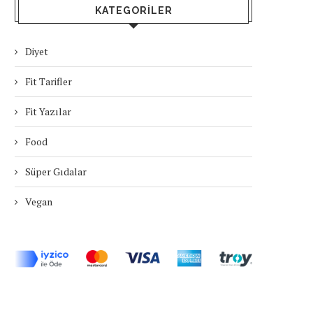
KATEGORILER
Diyet
Fit Tarifler
Fit Yazılar
Food
Süper Gıdalar
Vegan