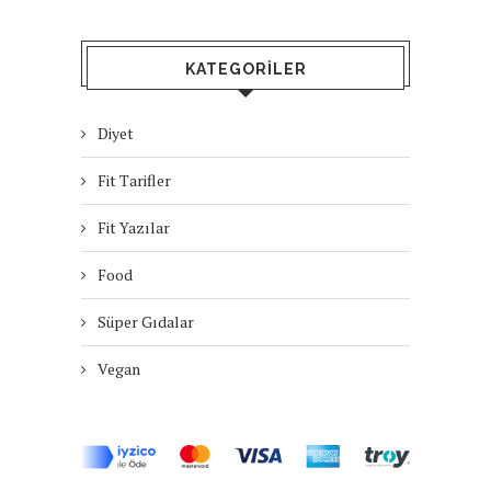
KATEGORILER
Diyet
Fit Tarifler
Fit Yazılar
Food
Süper Gıdalar
Vegan