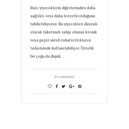
Bazı yiyeceklerin diğerlerinden daha
sağlıklı veya daha lezzetli olduğunu
tabiki biliyoruz. Bu yiyecekleri düzenli
olarak tüketmek sahip olunan kronik
veya geçici süreli rahatsızlıkların
tedavisinde kullanılabiliyor. Üstelik
bir çoğu da düşük…
0 comment