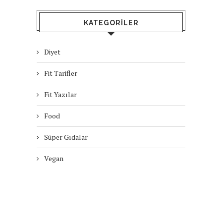
KATEGORILER
Diyet
Fit Tarifler
Fit Yazılar
Food
Süper Gıdalar
Vegan