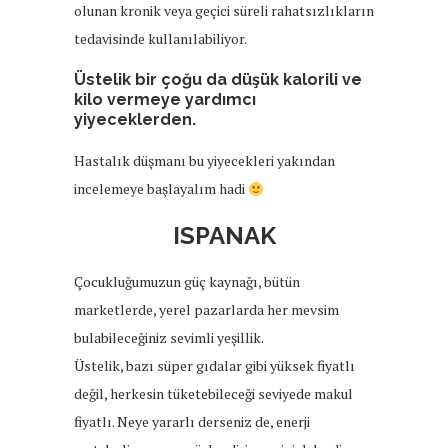
olunan kronik veya geçici süreli rahatsızlıkların
tedavisinde kullanılabiliyor.
Üstelik bir çoğu da düşük kalorili ve
kilo vermeye yardımcı
yiyeceklerden.
Hastalık düşmanı bu yiyecekleri yakından
incelemeye başlayalım hadi
ISPANAK
Çocukluğumuzun güç kaynağı, bütün
marketlerde, yerel pazarlarda her mevsim
bulabileceğiniz sevimli yeşillik.
Üstelik, bazı süper gıdalar gibi yüksek fiyatlı
değil, herkesin tüketebileceği seviyede makul
fiyatlı. Neye yararlı derseniz de, enerji