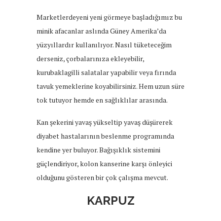
Marketlerdeyeni yeni görmeye başladığımız bu
minik afacanlar aslında Güney Amerika’da
yüzyıllardır kullanılıyor. Nasıl tüketeceğim
derseniz, çorbalarınıza ekleyebilir,
kurubaklagilli salatalar yapabilir veya fırında
tavuk yemeklerine koyabilirsiniz. Hem uzun süre
tok tutuyor hemde en sağlıklılar arasında.
Kan şekerini yavaş yükseltip yavaş düşürerek
diyabet hastalarının beslenme programında
kendine yer buluyor. Bağışıklık sistemini
güçlendiriyor, kolon kanserine karşı önleyici
olduğunu gösteren bir çok çalışma mevcut.
KARPUZ