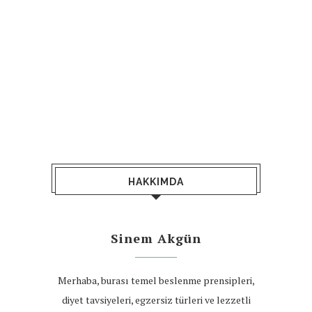
HAKKIMDA
Sinem Akgün
Merhaba, burası temel beslenme prensipleri,
diyet tavsiyeleri, egzersiz türleri ve lezzetli