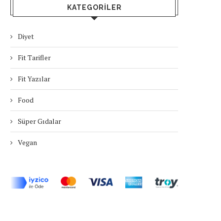
KATEGORILER
Diyet
Fit Tarifler
Fit Yazılar
Food
Süper Gıdalar
Vegan