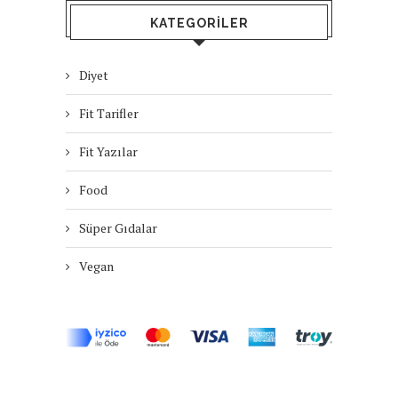
KATEGORILER
Diyet
Fit Tarifler
Fit Yazılar
Food
Süper Gıdalar
Vegan