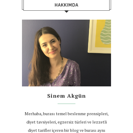
HAKKIMDA
Sinem Akgün
Merhaba, burası temel beslenme prensipleri,
diyet tavsiyeleri, egzersiz türleri ve lezzetli
diyet tarifler içeren bir blog ve burası aynı