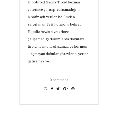
Hipotiroid Nedir? Tiroid bezinin
yeterince çalışıp-çalışmadığını
hipofiz adı verilen bölümden
salgılanan TSH hormonu belirer.
Hipofiz bezinin yeterince
çalışamadığı durumlarda dokulara
tiroid hormonu ulaşamaz ve hormon
ulaşmayan dokular görevlerini yerine
getiremez ve…
0 comment