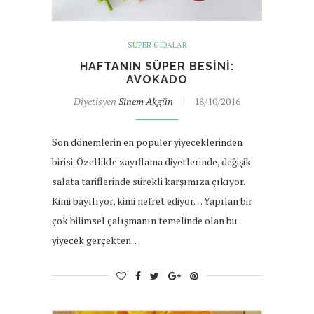
SÜPER GIDALAR
HAFTANIN SÜPER BESINI:
AVOKADO
Diyetisyen
Sinem Akgün
18/10/2016
Son dönemlerin en popüler yiyeceklerinden
birisi. Özellikle zayıflama diyetlerinde, değişik
salata tariflerinde sürekli karşımıza çıkıyor.
Kimi bayılıyor, kimi nefret ediyor… Yapılan bir
çok bilimsel çalışmanın temelinde olan bu
yiyecek gerçekten…