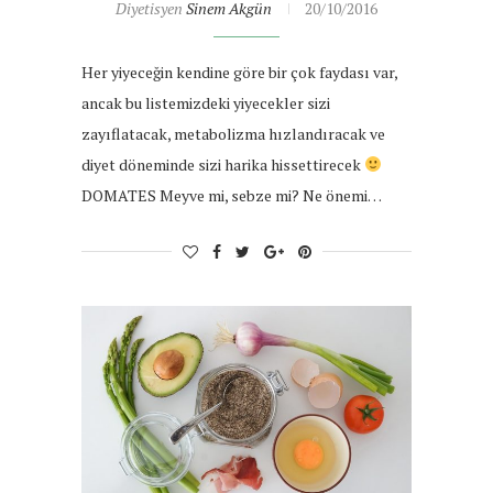
Diyetisyen
Sinem Akgün
20/10/2016
Her yiyeceğin kendine göre bir çok faydası var,
ancak bu listemizdeki yiyecekler sizi
zayıflatacak, metabolizma hızlandıracak ve
diyet döneminde sizi harika hissettirecek
DOMATES Meyve mi, sebze mi? Ne önemi…