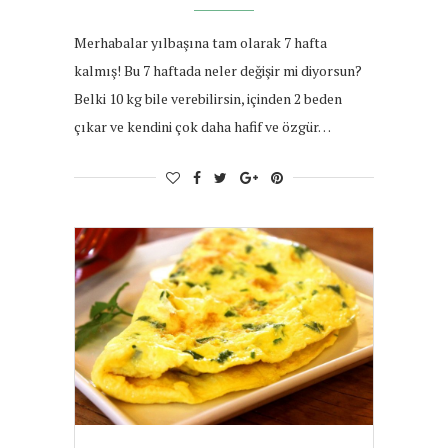
Merhabalar yılbaşına tam olarak 7 hafta
kalmış! Bu 7 haftada neler değişir mi diyorsun?
Belki 10 kg bile verebilirsin, içinden 2 beden
çıkar ve kendini çok daha hafif ve özgür…