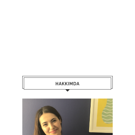
HAKKIMDA