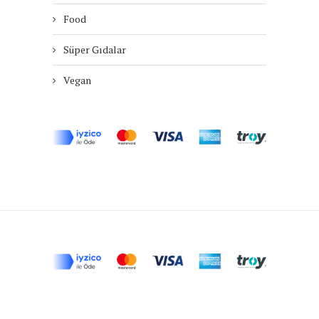
Food
Süper Gıdalar
Vegan