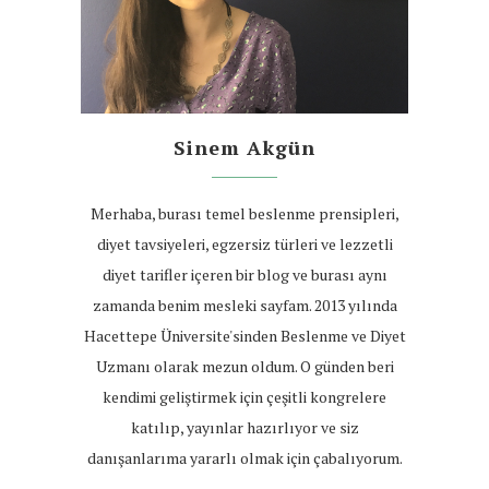
Sinem Akgün
Merhaba, burası temel beslenme prensipleri,
diyet tavsiyeleri, egzersiz türleri ve lezzetli
diyet tarifler içeren bir blog ve burası aynı
zamanda benim mesleki sayfam. 2013 yılında
Hacettepe Üniversite'sinden Beslenme ve Diyet
Uzmanı olarak mezun oldum. O günden beri
kendimi geliştirmek için çeşitli kongrelere
katılıp, yayınlar hazırlıyor ve siz
danışanlarıma yararlı olmak için çabalıyorum.