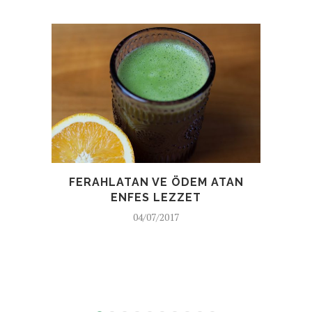
FERAHLATAN VE ÖDEM ATAN
ENFES LEZZET
04/07/2017