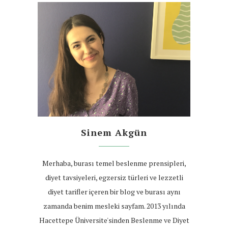
Sinem Akgün
Merhaba, burası temel beslenme prensipleri,
diyet tavsiyeleri, egzersiz türleri ve lezzetli
diyet tarifler içeren bir blog ve burası aynı
zamanda benim mesleki sayfam. 2013 yılında
Hacettepe Üniversite'sinden Beslenme ve Diyet