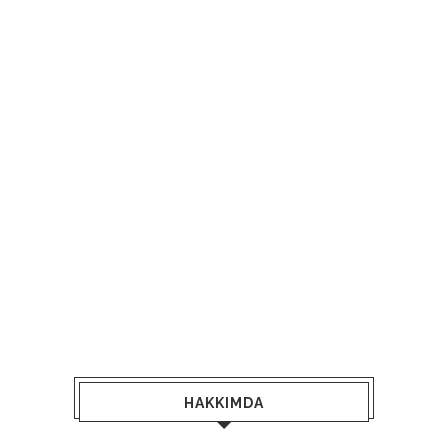
HAKKIMDA