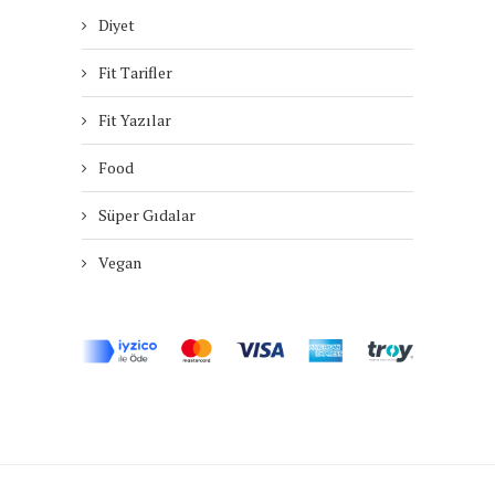
Diyet
Fit Tarifler
Fit Yazılar
Food
Süper Gıdalar
Vegan