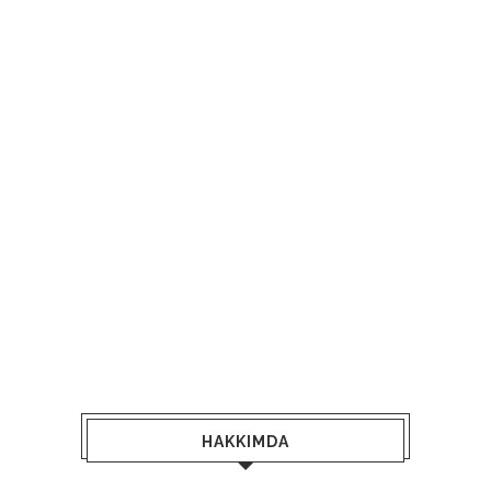
HAKKIMDA