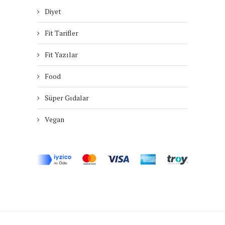
Diyet
Fit Tarifler
Fit Yazılar
Food
Süper Gıdalar
Vegan