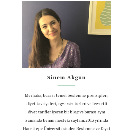
Sinem Akgün
Merhaba, burası temel beslenme prensipleri,
diyet tavsiyeleri, egzersiz türleri ve lezzetli
diyet tarifler içeren bir blog ve burası aynı
zamanda benim mesleki sayfam. 2013 yılında
Hacettepe Üniversite'sinden Beslenme ve Diyet