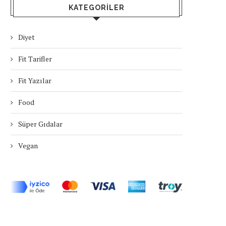
KATEGORILER
Diyet
Fit Tarifler
Fit Yazılar
Food
Süper Gıdalar
Vegan