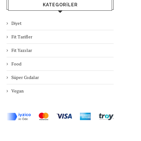
KATEGORILER
Diyet
Fit Tarifler
Fit Yazılar
Food
Süper Gıdalar
Vegan