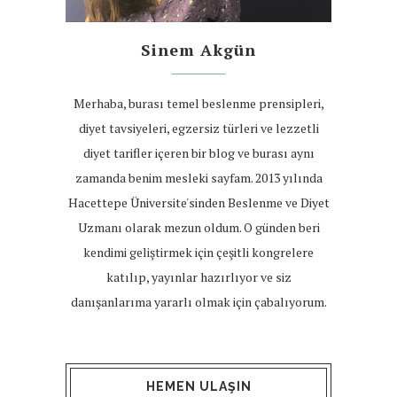
Sinem Akgün
Merhaba, burası temel beslenme prensipleri,
diyet tavsiyeleri, egzersiz türleri ve lezzetli
diyet tarifler içeren bir blog ve burası aynı
zamanda benim mesleki sayfam. 2013 yılında
Hacettepe Üniversite'sinden Beslenme ve Diyet
Uzmanı olarak mezun oldum. O günden beri
kendimi geliştirmek için çeşitli kongrelere
katılıp, yayınlar hazırlıyor ve siz
danışanlarıma yararlı olmak için çabalıyorum.
HEMEN ULAŞIN