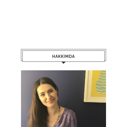
HAKKIMDA