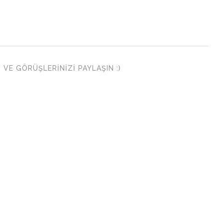
VE GÖRÜŞLERINIZI PAYLAŞIN :)