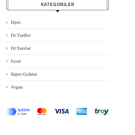
KATEGORILER
Diyet
Fit Tarifler
Fit Yazılar
Food
Süper Gıdalar
Vegan