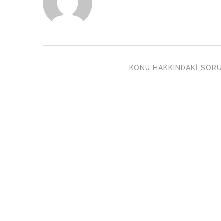
KONU HAKKINDAKI SORU 