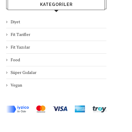
KATEGORILER
Diyet
Fit Tarifler
Fit Yazılar
Food
Süper Gıdalar
Vegan