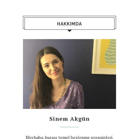
HAKKIMDA
Sinem Akgün
Merhaba, burası temel beslenme prensipleri,