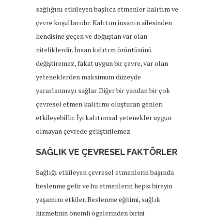
sağlığını etkileyen başlıca etmenler kalıtım ve
çevre koşullarıdır. Kalıtım insanın ailesinden
kendisine geçen ve doğuştan var olan
niteliklerdir. İnsan kalıtım örüntüsünü
değiştiremez, fakat uygun bir çevre, var olan
yeteneklerden maksimum düzeyde
yararlanmayı sağlar. Diğer bir yandan bir çok
çevresel etmen kalıtımı oluşturan genleri
etkileyebillir. İyi kalıtımsal yetenekler uygun
olmayan çevrede geliştirilemez.
SAĞLIK VE ÇEVRESEL FAKTÖRLER
Sağlığı etkileyen çevresel etmenlerin başında
beslenme gelir ve bu etmenlerin hepsi bireyin
yaşamını etkiler. Beslenme eğitimi, sağlık
hizmetinin önemli ögelerinden birini