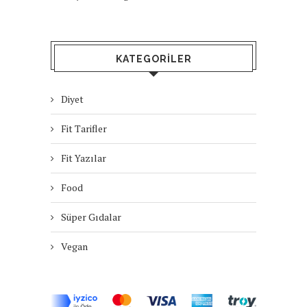
KATEGORILER
Diyet
Fit Tarifler
Fit Yazılar
Food
Süper Gıdalar
Vegan