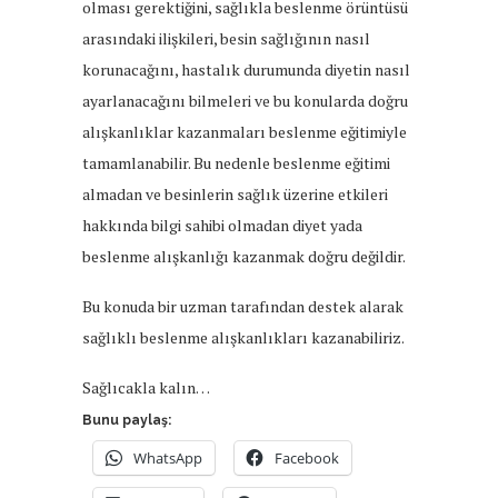
olması gerektiğini, sağlıkla beslenme örüntüsü
arasındaki ilişkileri, besin sağlığının nasıl
korunacağını, hastalık durumunda diyetin nasıl
ayarlanacağını bilmeleri ve bu konularda doğru
alışkanlıklar kazanmaları beslenme eğitimiyle
tamamlanabilir. Bu nedenle beslenme eğitimi
almadan ve besinlerin sağlık üzerine etkileri
hakkında bilgi sahibi olmadan diyet yada
beslenme alışkanlığı kazanmak doğru değildir.
Bu konuda bir uzman tarafından destek alarak
sağlıklı beslenme alışkanlıkları kazanabiliriz.
Sağlıcakla kalın…
Bunu paylaş:
WhatsApp
Facebook