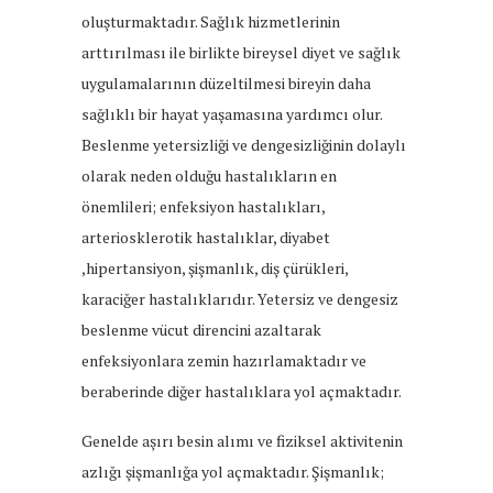
oluşturmaktadır. Sağlık hizmetlerinin
arttırılması ile birlikte bireysel diyet ve sağlık
uygulamalarının düzeltilmesi bireyin daha
sağlıklı bir hayat yaşamasına yardımcı olur.
Beslenme yetersizliği ve dengesizliğinin dolaylı
olarak neden olduğu hastalıkların en
önemlileri; enfeksiyon hastalıkları,
arteriosklerotik hastalıklar, diyabet
,hipertansiyon, şişmanlık, diş çürükleri,
karaciğer hastalıklarıdır. Yetersiz ve dengesiz
beslenme vücut direncini azaltarak
enfeksiyonlara zemin hazırlamaktadır ve
beraberinde diğer hastalıklara yol açmaktadır.
Genelde aşırı besin alımı ve fiziksel aktivitenin
azlığı şişmanlığa yol açmaktadır. Şişmanlık;