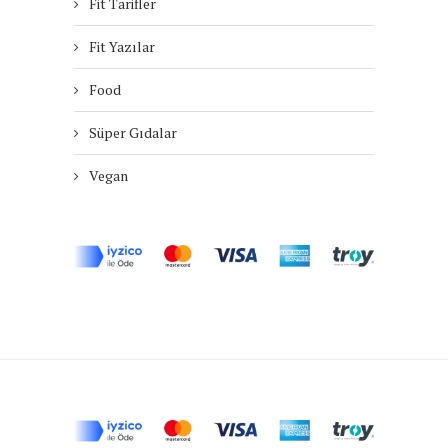
Fit Tarifler
Fit Yazılar
Food
Süper Gıdalar
Vegan