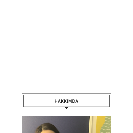
HAKKIMDA