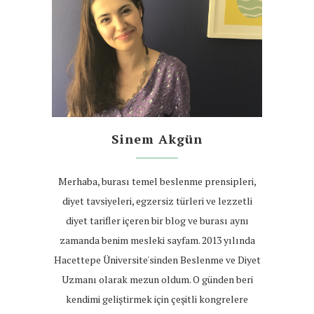
Sinem Akgün
Merhaba, burası temel beslenme prensipleri,
diyet tavsiyeleri, egzersiz türleri ve lezzetli
diyet tarifler içeren bir blog ve burası aynı
zamanda benim mesleki sayfam. 2013 yılında
Hacettepe Üniversite'sinden Beslenme ve Diyet
Uzmanı olarak mezun oldum. O günden beri
kendimi geliştirmek için çeşitli kongrelere