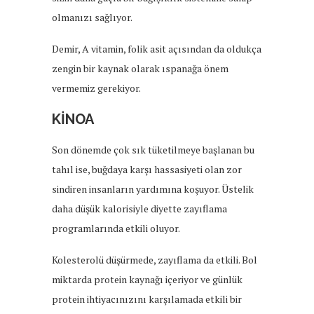
olmanızı sağlıyor.
Demir, A vitamin, folik asit açısından da oldukça
zengin bir kaynak olarak ıspanağa önem
vermemiz gerekiyor.
KİNOA
Son dönemde çok sık tüketilmeye başlanan bu
tahıl ise, buğdaya karşı hassasiyeti olan zor
sindiren insanların yardımına koşuyor. Üstelik
daha düşük kalorisiyle diyette zayıflama
programlarında etkili oluyor.
Kolesterolü düşürmede, zayıflama da etkili. Bol
miktarda protein kaynağı içeriyor ve günlük
protein ihtiyacınızını karşılamada etkili bir