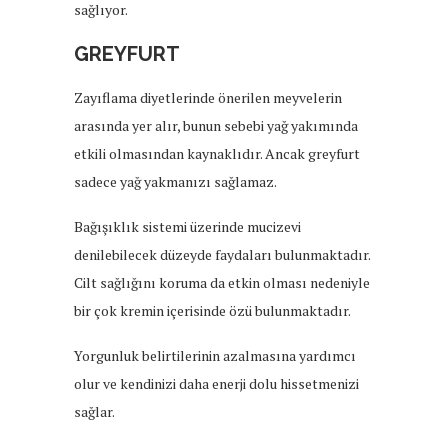
sağlıyor.
GREYFURT
Zayıflama diyetlerinde önerilen meyvelerin
arasında yer alır, bunun sebebi yağ yakımında
etkili olmasından kaynaklıdır. Ancak greyfurt
sadece yağ yakmanızı sağlamaz.
Bağışıklık sistemi üzerinde mucizevi
denilebilecek düzeyde faydaları bulunmaktadır.
Cilt sağlığını koruma da etkin olması nedeniyle
bir çok kremin içerisinde özü bulunmaktadır.
Yorgunluk belirtilerinin azalmasına yardımcı
olur ve kendinizi daha enerji dolu hissetmenizi
sağlar.