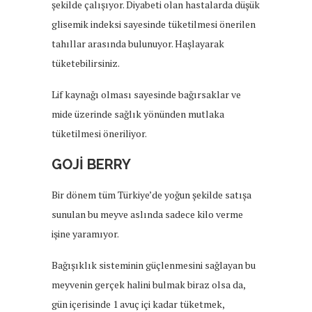
şekilde çalışıyor. Diyabeti olan hastalarda düşük
glisemik indeksi sayesinde tüketilmesi önerilen
tahıllar arasında bulunuyor. Haşlayarak
tüketebilirsiniz.
Lif kaynağı olması sayesinde bağırsaklar ve
mide üzerinde sağlık yönünden mutlaka
tüketilmesi öneriliyor.
GOJİ BERRY
Bir dönem tüm Türkiye’de yoğun şekilde satışa
sunulan bu meyve aslında sadece kilo verme
işine yaramıyor.
Bağışıklık sisteminin güçlenmesini sağlayan bu
meyvenin gerçek halini bulmak biraz olsa da,
gün içerisinde 1 avuç içi kadar tüketmek,