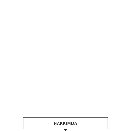
HAKKIMDA