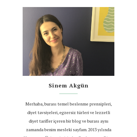
Sinem Akgün
Merhaba, burası temel beslenme prensipleri,
diyet tavsiyeleri, egzersiz türleri ve lezzetli
diyet tarifler içeren bir blog ve burası aynı
zamanda benim mesleki sayfam. 2013 yılında