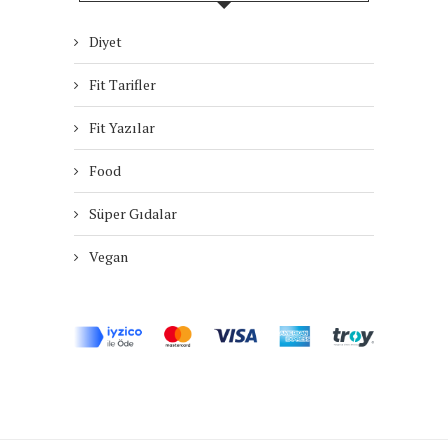
Diyet
Fit Tarifler
Fit Yazılar
Food
Süper Gıdalar
Vegan