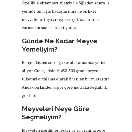
Özellikle akşamları ailemiz ile öğleden sonra iş
yerinde tüm iş arkadaşlarımız ile birlikte
meyveler ortaya çıkıyor ve çok da farkına
varmadan sadece tüketiyoruz.
Günde Ne Kadar Meyve
Yemeliyim?
Bir çok kişinin sorduğu sorular arasında yerini
alıyor. Gün içerisinde 450-500 gram meyve
tüketimi ortalama olarak önerilen bir miktardır.
Ancak bu kişiden kişiye göre mutlaka değişiklik
gösterir.
Meyveleri Neye Göre
Seçmeliyim?
Meyveleri içerdikleri şeker ve su oranına göre