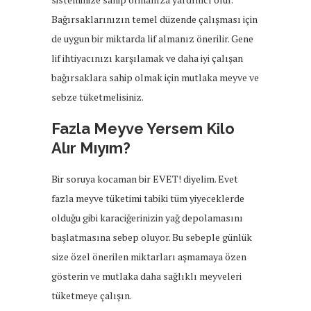
Bağırsaklarınızın temel düzende çalışması için
de uygun bir miktarda lif almanız önerilir. Gene
lif ihtiyacınızı karşılamak ve daha iyi çalışan
bağırsaklara sahip olmak için mutlaka meyve ve
sebze tüketmelisiniz.
Fazla Meyve Yersem Kilo
Alır Mıyım?
Bir soruya kocaman bir EVET! diyelim. Evet
fazla meyve tüketimi tabiki tüm yiyeceklerde
olduğu gibi karaciğerinizin yağ depolamasını
başlatmasına sebep oluyor. Bu sebeple günlük
size özel önerilen miktarları aşmamaya özen
gösterin ve mutlaka daha sağlıklı meyveleri
tüketmeye çalışın.