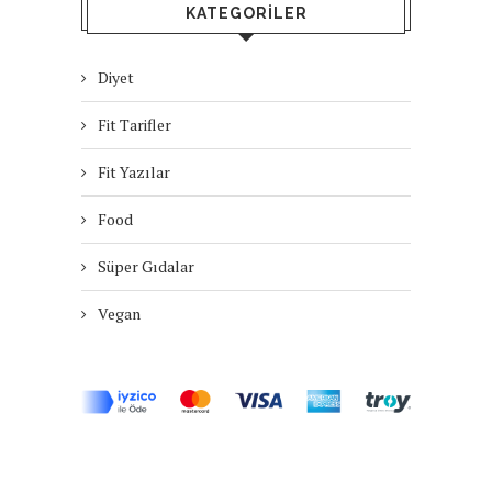
KATEGORILER
Diyet
Fit Tarifler
Fit Yazılar
Food
Süper Gıdalar
Vegan