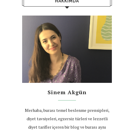
HAKKIMDA
Sinem Akgün
Merhaba, burası temel beslenme prensipleri,
diyet tavsiyeleri, egzersiz türleri ve lezzetli
diyet tarifler içeren bir blog ve burası aynı