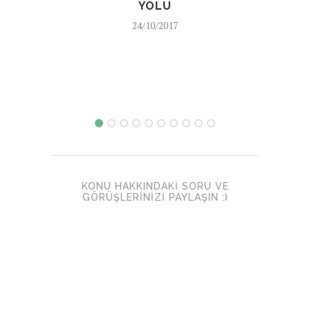
YOLU
24/10/2017
KONU HAKKINDAKI SORU VE
GÖRÜŞLERINIZI PAYLAŞIN :)