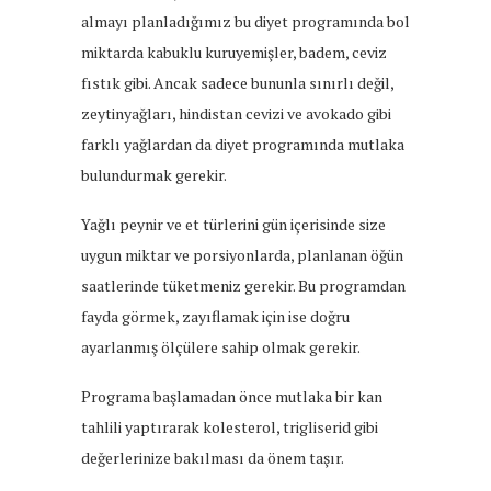
almayı planladığımız bu diyet programında bol
miktarda kabuklu kuruyemişler, badem, ceviz
fıstık gibi. Ancak sadece bununla sınırlı değil,
zeytinyağları, hindistan cevizi ve avokado gibi
farklı yağlardan da diyet programında mutlaka
bulundurmak gerekir.
Yağlı peynir ve et türlerini gün içerisinde size
uygun miktar ve porsiyonlarda, planlanan öğün
saatlerinde tüketmeniz gerekir. Bu programdan
fayda görmek, zayıflamak için ise doğru
ayarlanmış ölçülere sahip olmak gerekir.
Programa başlamadan önce mutlaka bir kan
tahlili yaptırarak kolesterol, trigliserid gibi
değerlerinize bakılması da önem taşır.