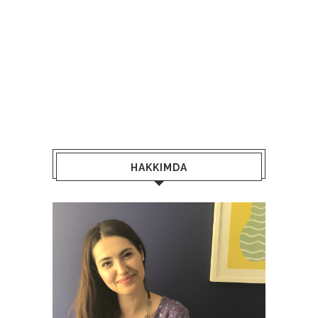
HAKKIMDA