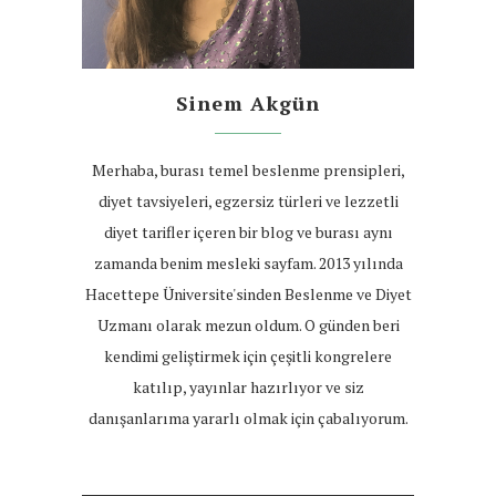
Sinem Akgün
Merhaba, burası temel beslenme prensipleri,
diyet tavsiyeleri, egzersiz türleri ve lezzetli
diyet tarifler içeren bir blog ve burası aynı
zamanda benim mesleki sayfam. 2013 yılında
Hacettepe Üniversite'sinden Beslenme ve Diyet
Uzmanı olarak mezun oldum. O günden beri
kendimi geliştirmek için çeşitli kongrelere
katılıp, yayınlar hazırlıyor ve siz
danışanlarıma yararlı olmak için çabalıyorum.