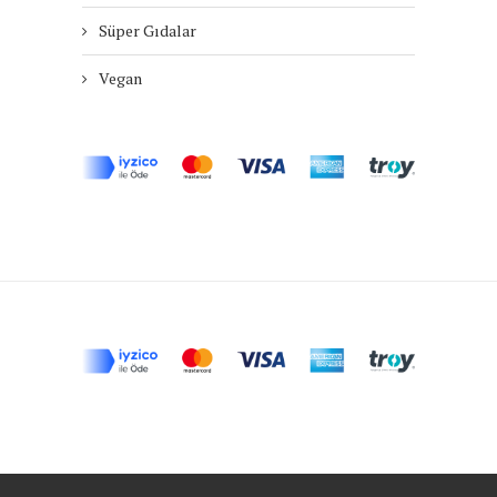
Süper Gıdalar
Vegan