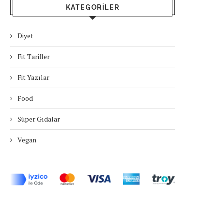
KATEGORILER
Diyet
Fit Tarifler
Fit Yazılar
Food
Süper Gıdalar
Vegan