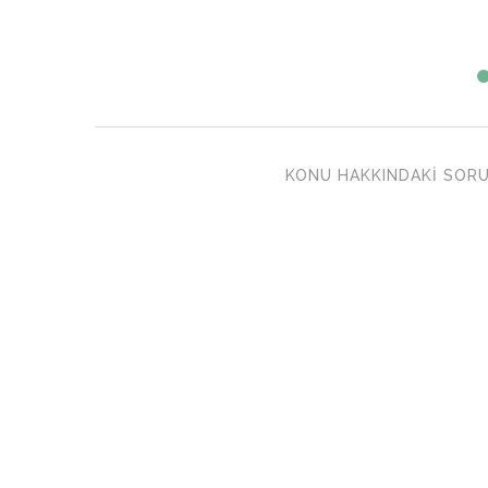
KONU HAKKINDAKI SORU 