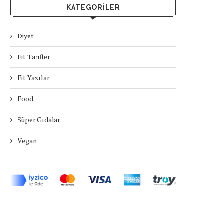
KATEGORILER
Diyet
Fit Tarifler
Fit Yazılar
Food
Süper Gıdalar
Vegan