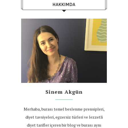
HAKKIMDA
Sinem Akgün
Merhaba, burası temel beslenme prensipleri,
diyet tavsiyeleri, egzersiz türleri ve lezzetli
diyet tarifler içeren bir blog ve burası aynı