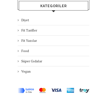
KATEGORILER
Diyet
Fit Tarifler
Fit Yazılar
Food
Süper Gıdalar
Vegan