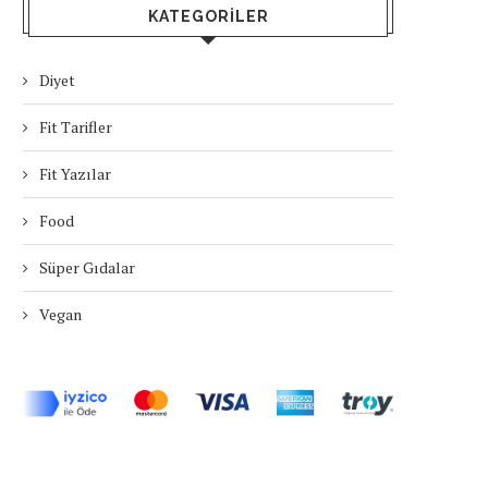
KATEGORILER
Diyet
Fit Tarifler
Fit Yazılar
Food
Süper Gıdalar
Vegan