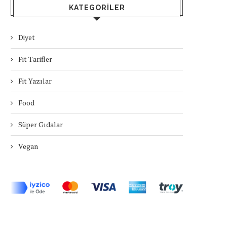
KATEGORILER
Diyet
Fit Tarifler
Fit Yazılar
Food
Süper Gıdalar
Vegan