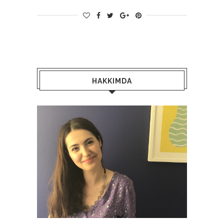
HAKKIMDA