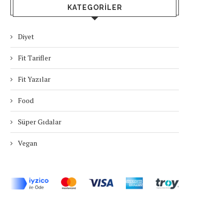
KATEGORILER
Diyet
Fit Tarifler
Fit Yazılar
Food
Süper Gıdalar
Vegan